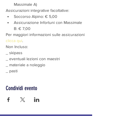
Massimale A)
Assicurazioni integrative facoltative:
Soccorso Alpino: € 5,00
Assicurazione Infortuni con Massimale 
B: € 7,00
Per maggiori informazioni sulle assicurazioni 
clicca qui
.
Non Incluso:
_ skipass
_ eventuali lezioni con maestri
_ materiale a noleggio
_ pasti
Condividi evento