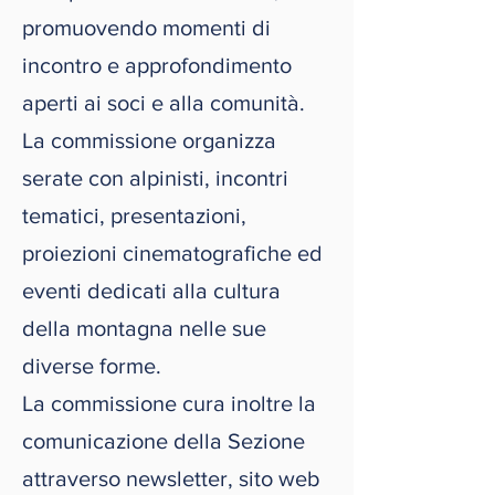
promuovendo momenti di
incontro e approfondimento
aperti ai soci e alla comunità.
La commissione organizza
serate con alpinisti, incontri
tematici, presentazioni,
proiezioni cinematografiche ed
eventi dedicati alla cultura
della montagna nelle sue
diverse forme.
La commissione cura inoltre la
comunicazione della Sezione
attraverso newsletter, sito web