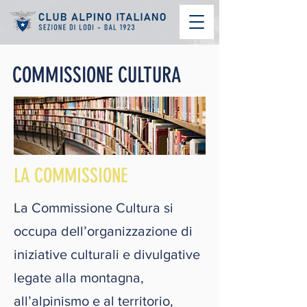
COMMISSIONE CULTURA
LA COMMISSIONE
La Commissione Cultura si
occupa dell’organizzazione di
iniziative culturali e divulgative
legate alla montagna,
all’alpinismo e al territorio,