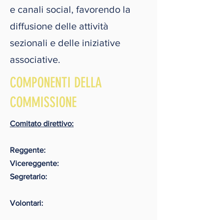
e canali social, favorendo la
diffusione delle attività
sezionali e delle iniziative
associative.
COMPONENTI DELLA
COMMISSIONE
Comitato direttivo:
Reggente:
Vicereggente:
Segretario:
Volontari: