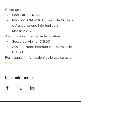
Costo gita:
Soci CAI
: GRATIS
Non Soci CAI
: € 10.00 (include RC Terzi 
e Assicurazione Infortuni con 
Massimale A)
Assicurazioni integrative facoltative:
Soccorso Alpino: € 5,00
Assicurazione Infortuni con Massimale 
B: € 7,00
Per maggiori informazioni sulle assicurazioni 
clicca qui
.
Condividi evento