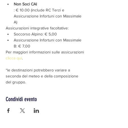
Non Soci CAI
: € 10.00 (include RC Terzi e 
Assicurazione Infortuni con Massimale 
A)
Assicurazioni integrative facoltative:
Soccorso Alpino: € 5,00
Assicurazione Infortuni con Massimale 
B: € 7,00
Per maggiori informazioni sulle assicurazioni 
clicca qui
.
*le destinazioni potrebbero variare a 
seconda del meteo e della composizione 
del gruppo.
Condividi evento