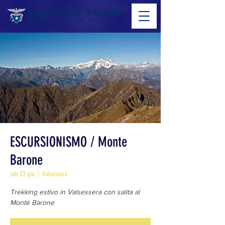
ESCURSIONISMO / Monte
Barone
sab 22 giu
  |  
Valsessera
Trekking estivo in Valsessera con salita al
Monte Barone