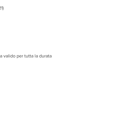
1)
 valido per tutta la durata 